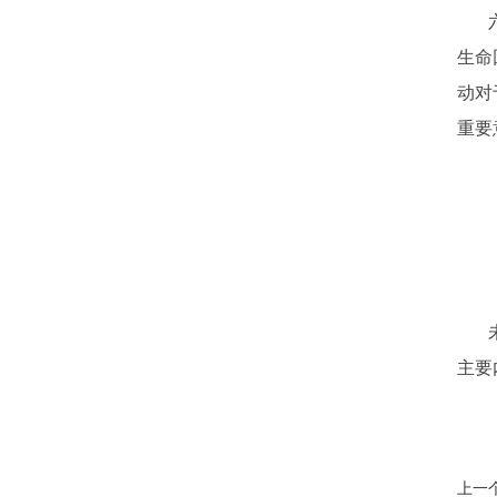
生命
动对
重要
主要
上一