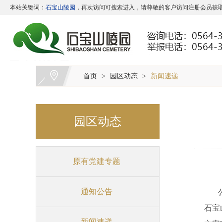
本站关键词：
石宝山陵园
，再次访问可搜索进入，请尊敬的客户访问注册会员获取
首页
园区动态
新闻速递
>
>
园区动态
原有党建专题
通知公告
石宝
新闻速递