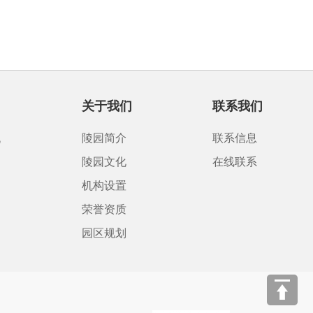
关于我们
联系我们
题
陵园简介
联系信息
陵园文化
在线联系
机构设置
荣誉资质
园区规划