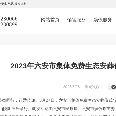
更多产品/报价资料
网站首页
销售服务
殡仪服务
2023年六安市集体免费生态安葬
2023/3/28
浏览次数：
公益同行，让爱传递。3月27日，六安市集体免费生态安葬仪式“
山陵园庄严举行。此次活动由六安市民政局、六安市殡仪馆主办