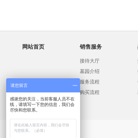
网站首页
销售服务
接待大厅
墓园介绍
服务流程
请您留言
购买流程
感谢您的关注，当前客服人员不在
线，请填写一下您的信息，我们会
尽快和您联系。
[向上]