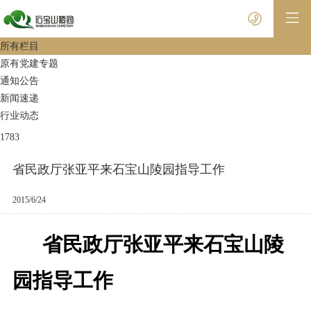
所有栏目
原有党建专题
通知公告
新闻速递
行业动态
1783
省民政厅张亚平来石宝山陵园指导工作
2015/6/24
省民政厅张亚平来石宝山陵
园指导工作