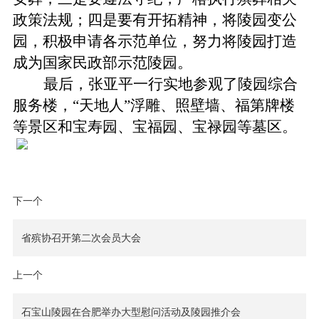
政策法规；四是要有开拓精神，将陵园变公
园，积极申请各示范单位，努力将陵园打造
成为国家民政部示范陵园。
最后，张亚平一行实地参观了陵园综合
服务楼，“天地人”浮雕、照壁墙、福第牌楼
等景区和宝寿园、宝福园、宝禄园等墓区。
下一个
省殡协召开第二次会员大会
上一个
石宝山陵园在合肥举办大型慰问活动及陵园推介会