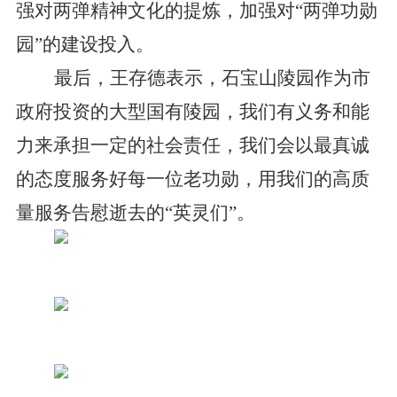
强对两弹精神文化的提炼，加强对“两弹功勋
园”的建设投入。
最后，王存德表示，石宝山陵园作为市
政府投资的大型国有陵园，我们有义务和能
力来承担一定的社会责任，我们会以最真诚
的态度服务好每一位老功勋，用我们的高质
量服务告慰逝去的“英灵们”。